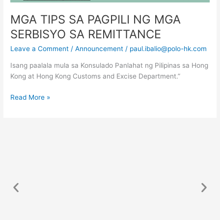
MGA TIPS SA PAGPILI NG MGA
SERBISYO SA REMITTANCE
Leave a Comment
/
Announcement
/
paul.ibalio@polo-hk.com
Isang paalala mula sa Konsulado Panlahat ng Pilipinas sa Hong
Kong at Hong Kong Customs and Excise Department.”
Read More »