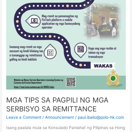
MGA TIPS SA PAGPILI NG MGA
SERBISYO SA REMITTANCE
Leave a Comment
/
Announcement
/
paul.ibalio@polo-hk.com
Isang paalala mula sa Konsulado Panlahat ng Pilipinas sa Hong