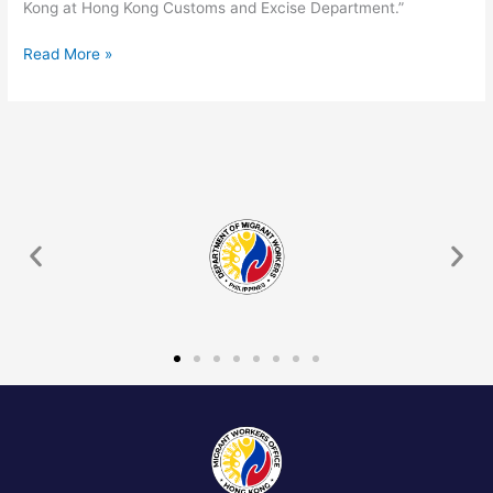
Kong at Hong Kong Customs and Excise Department.”
Read More »